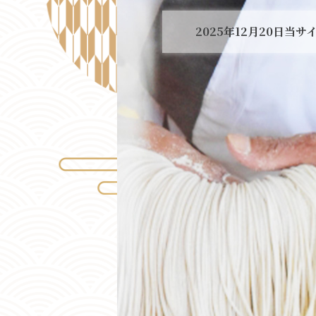
2025年12月20日
当サ