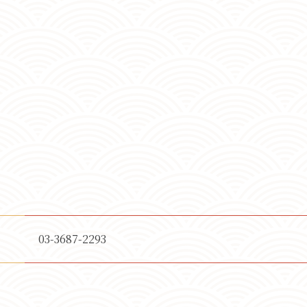
03-3687-2293