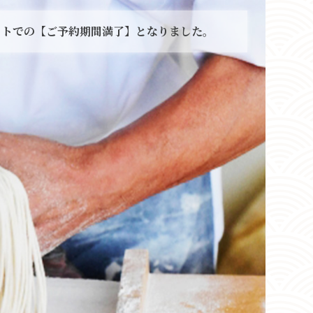
イトでの【ご予約期間満了】
となりました。