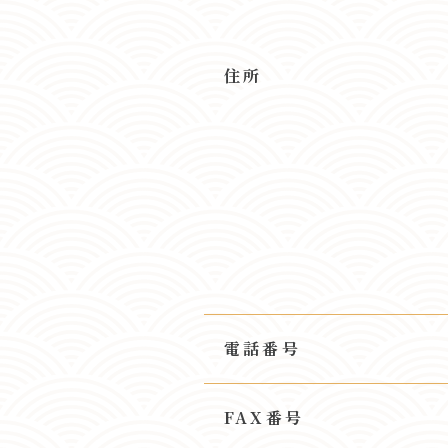
住所
電話番号
FAX番号