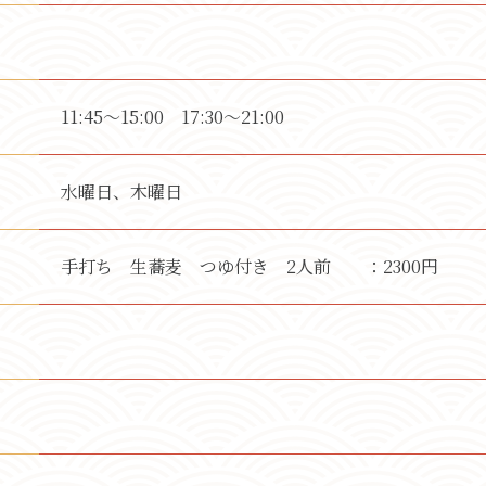
11:45～15:00 17:30～21:00
水曜日、木曜日
手打ち 生蕎麦 つゆ付き 2人前 ：2300円