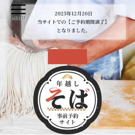
2025年12月20日
MENU
当サイトでの【ご予約期間満了】
となりました。