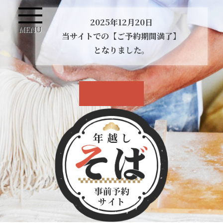
2025年12月20日
MENU
当サイトでの【ご予約期間満了】
となりました。