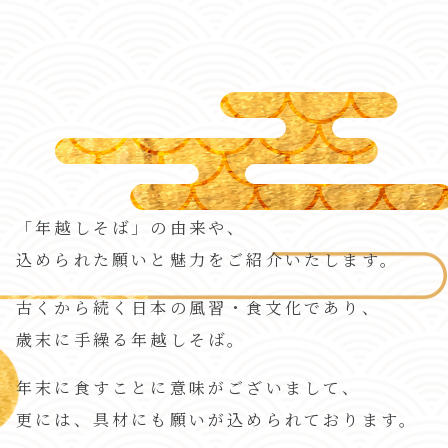
「年越しそば」の由来や、
込められた願いと魅力をご紹介いたします。
古くから続く日本の風習・食文化であり、
歳末に手繰る年越しそば。
年末に食すことに意味がございまして、
更には、具材にも願いが込められております。