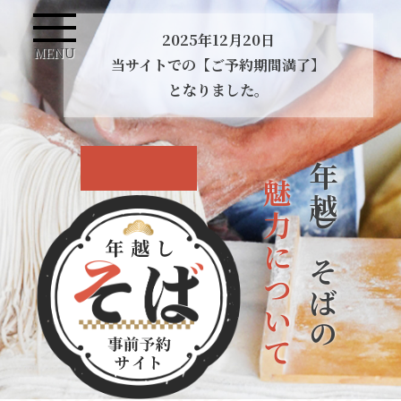
2025年12月20日
MENU
当サイトでの【ご予約期間満了】
となりました。
年越しそばの
魅力について