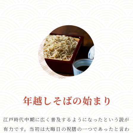
年越しそばの始まり
江戸時代中期に広く普及するようになったという説が
有力です。当初は大晦日の祝膳の一つであったと言わ