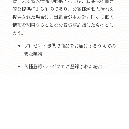
合による個人情報の収集・利用は、お客様の自発
的な提供によるものであり、お客様が個人情報を
提供された場合は、当組合が本方針に則って個人
情報を利用することをお客様が許諾したものとし
ます。
プレゼント提供で商品をお届けするうえで必
要な業務
各種登録ページにてご登録された場合
新商品の案内など、お客様に有益かつ必要と
思われる情報の提供
業務遂行上で必要となる当組合からの問い合
わせ、確認、およびサービス向上のための意
見収集
各種のお問い合わせ対応