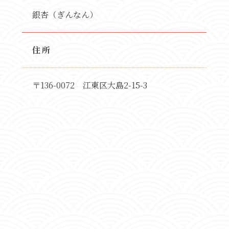
銀杏（ぎんなん）
住所
〒136-0072 江東区大島2-15-3