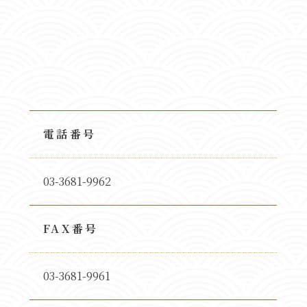
電話番号
03-3681-9962
FAX番号
03-3681-9961