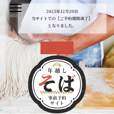
2025年12月20日
MENU
当サイトでの【ご予約期間満了】
となりました。