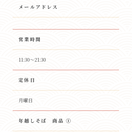
メールアドレス
営業時間
11:30～21:30
定休日
月曜日
年越しそば 商品 ①