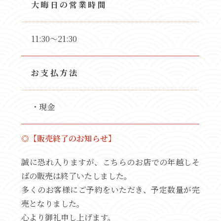
大晦日の営業時間
11:30～21:30
お支払方法
・現金
◎【販売終了のお知らせ】
誠に恐れ入りますが、こちらのお店での年越しそ
ばの販売は終了いたしました。
多くのお客様にご予約をいただき、予定数量が完
売となりました。
心より御礼申し上げます。