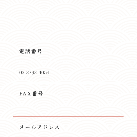
電話番号
03-3793-4054
FAX番号
メールアドレス