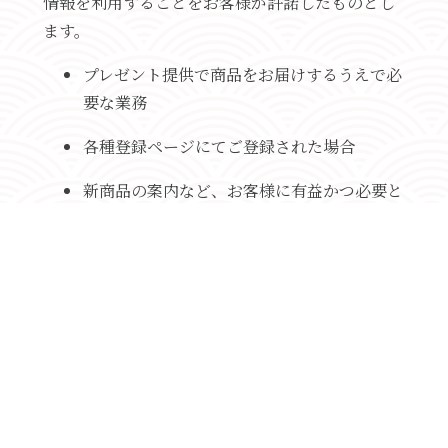
情報を利用することをお客様が許諾したものとし
ます。
プレゼント提供で商品をお届けするうえで必
要な業務
各種登録ページにてご登録された場合
新商品の案内など、お客様に有益かつ必要と
思われる情報の提供
業務遂行上で必要となる当組合からの問い合
わせ、確認、およびサービス向上のための意
見収集
各種のお問い合わせ対応
3.個人情報の第三者提供とオプトアウトに