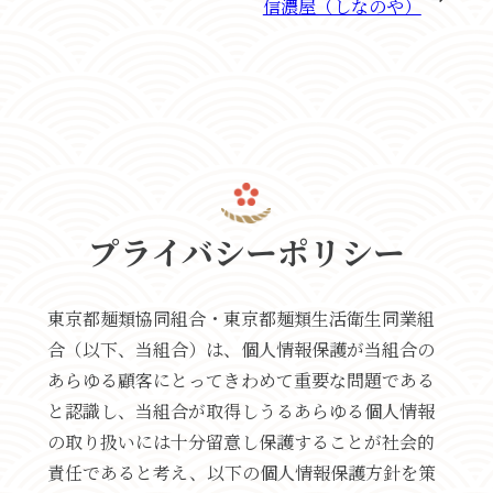
信濃屋（しなのや）
プライバシーポリシー
東京都麺類協同組合・東京都麺類生活衛生同業組
合（以下、当組合）は、個人情報保護が当組合の
あらゆる顧客にとってきわめて重要な問題である
と認識し、当組合が取得しうるあらゆる個人情報
の取り扱いには十分留意し保護することが社会的
責任であると考え、以下の個人情報保護方針を策