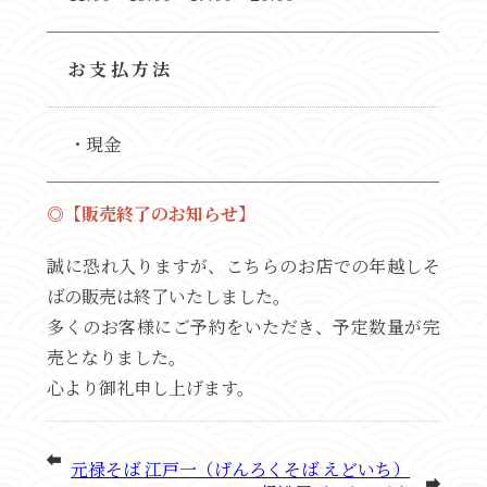
お支払方法
・現金
◎【販売終了のお知らせ】
誠に恐れ入りますが、こちらのお店での年越しそ
ばの販売は終了いたしました。
多くのお客様にご予約をいただき、予定数量が完
売となりました。
心より御礼申し上げます。
元禄そば 江戸一（げんろくそば えどいち）