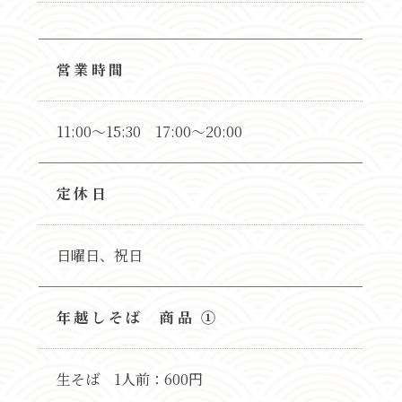
営業時間
11:00～15:30 17:00～20:00
定休日
日曜日、祝日
年越しそば 商品 ①
生そば 1人前：600円