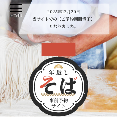
2025年12月20日
MENU
当サイトでの【ご予約期間満了】
となりました。