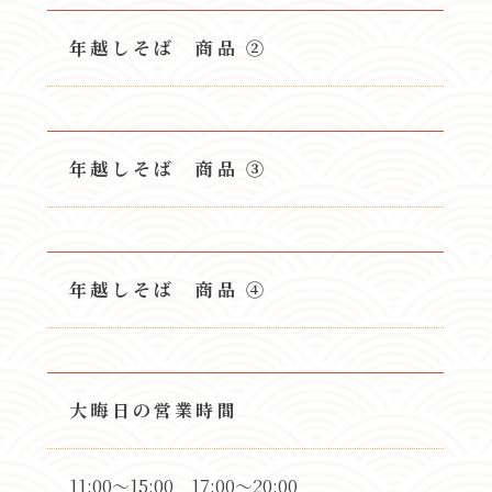
年越しそば 商品 ②
年越しそば 商品 ③
年越しそば 商品 ④
大晦日の営業時間
11:00～15:00 17:00～20:00