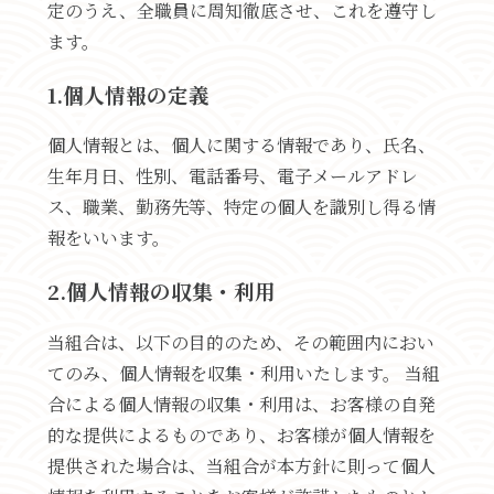
定のうえ、全職員に周知徹底させ、これを遵守し
ます。
1.個人情報の定義
個人情報とは、個人に関する情報であり、氏名、
生年月日、性別、電話番号、電子メールアドレ
ス、職業、勤務先等、特定の個人を識別し得る情
報をいいます。
2.個人情報の収集・利用
当組合は、以下の目的のため、その範囲内におい
てのみ、個人情報を収集・利用いたします。 当組
合による個人情報の収集・利用は、お客様の自発
的な提供によるものであり、お客様が個人情報を
提供された場合は、当組合が本方針に則って個人